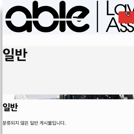
일반
일반
분류되지 않은 일반 게시물입니다.