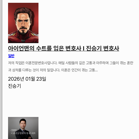
아이언맨의 수트를 입은 변호사 I 진승기 변호사
일반
저의 직업은 이혼전문변호사입니다. 매일 사람들의 깊은 고통과 마주하며 그들이 겪는 혼란
과 상처를 다루는 것이 저의 일입니다. 이혼은 인간이 겪는 고통...
2026년 01월 23일
진승기