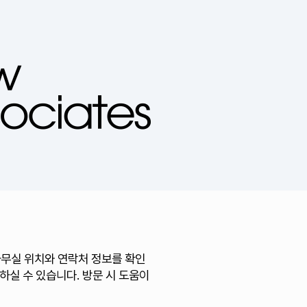
사무실 위치와 연락처 정보를 확인
하실 수 있습니다. 방문 시 도움이