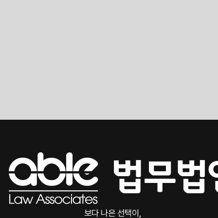
보다 나은 선택이,