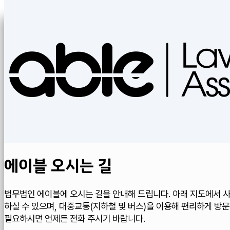
에이블 오시는 길
법무법인 에이블에 오시는 길을 안내해 드립니다. 아래 지도에서 
하실 수 있으며, 대중교통(지하철 및 버스)을 이용해 편리하게 방문
필요하시면 언제든 전화 주시기 바랍니다.