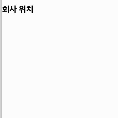
회사 위치