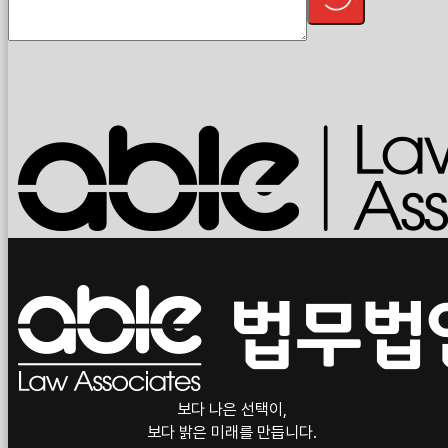
보다 나은 선택이,
보다 밝은 미래를 만듭니다.