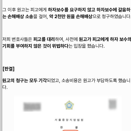
그 이후 원고는 피고에게
하자보수를 요구하지 않고 하자보수에 갈음하
는 손해배상 소송
을 걸어,
약 2천만 원을 손해배상
으로 청구하였습니다
저희 변호사들은
피고를 대리
하여, 사전에
원고가 피고에게 하자 보수
기회를 부여하지 않은 것이 위법하다
는 입장을 폈습니다.
​[판결]
원고의 청구는 모두 기각
되었고, 소송비용은 원고가 부담하도록 했습니
다.