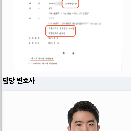
담당 변호사