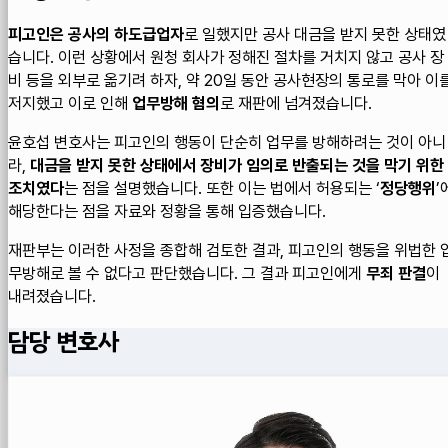
피고인은 공사의 하도급업자
로 일했지만 공사 대금을 받지 못한 상태였
습니다. 이런 상황에서 원청 회사가 정해진 절차를 거치지 않고 공사 장
비 등을 외부로 옮기려 하자, 약 20일 동안 공사현장의 통로를 막아 이
저지했고 이로 인해
업무방해 혐의
로 재판에 넘겨졌습니다.
윤호섭 변호사는 피고인의 행동이 단순히 업무를 방해하려는 것이 아니
라,
대금을 받지 못한 상태에서 장비가 임의로 반출되는 것을 막기 위한
조치였다
는 점을 설명했습니다. 또한 이는 법에서 허용되는 ‘
정당행위
’
해당한다는 점을 자료와 정황을 통해 입증했습니다.
재판부는 이러한 사정을 종합해 검토한 결과, 피고인의 행동을 위법한 
무방해로 볼 수 없다고 판단했습니다. 그 결과 피고인에게
무죄 판결
이
내려졌습니다.
담당 변호사