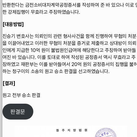
반환한다는 금전소비대차계약공정증서를 작성하여 준 바 있으나 이로 
한 강제집행이 무효라고 주장하였습니다.
[대응방법]
진승기 변호사는 의뢰인의 관련 형사사건을 함께 진행하여 무혐의 처분
을 이끌어내었고 이러한 무혐의 처분을 증거로 제출하고 상대방이 의뢰
인에게 지급한 10억 원이 불법원인급여에 해당한다고 주장하여 받아들
여진 바 있습니다. 이를 토대로 하여 작성된 공정증서 역시 무효라고 주
장하였고 재판부는 이를 받아들여서 20억 원의 공정증서의 집행을 불
하는 청구이의 소송의 원고 승소 판결을 선고하였습니다.
[결과]
원고 전부 승소 판결
판결문