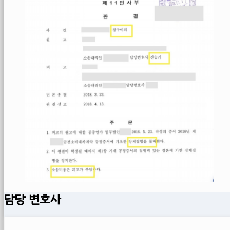
담당 변호사