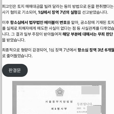
피고인은 토지 매매대금을 빌려 달라는 등의 방법으로 돈을 편취했다는
사기 혐의로 기소되어,
1심에서 징역 7년의 실형
을 선고받았습니다.
이후
항소심에서 법무법인 에이블이 변호
를 맡아, 공소장에 기재된 토
를 실제로 피해자에게 매도한 사실이 없다는 점 등 사실관계를 다투었
니다. 그 결과 일부 주장이 받아들여져
해당 부분에 대해서는 무죄 판단
을 받았습니다.
최종적으로 형량이 감경되어, 1심 징역 7년에서
항소심 징역 3년 6개
로 줄어들었습니다.
판결문