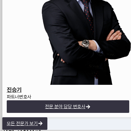
진승기
파트너변호사
전문 분야 담당 변호사
모든 전문가 보기