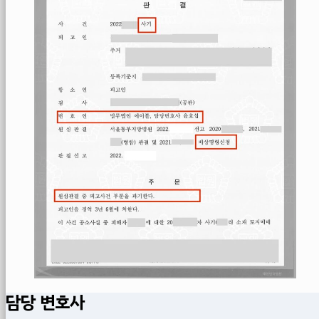
담당 변호사