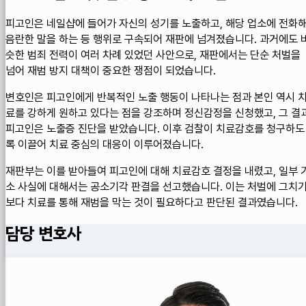
피고인은 네일샵에 들어가 자신의 성기를 노출하고, 해당 업소에 전화
음란한 말을 하는 등 행위로 구속되어 재판에 넘겨졌습니다. 과거에도 
슷한 범죄 전력이 여러 차례 있었던 사안으로, 재판에서는 단순 처벌을
넘어 재범 방지 대책이 중요한 쟁점이 되었습니다.
변호인은 피고인에게 반복적인 노출 행동이 나타나는 점과 본인 역시 
료를 강하게 원하고 있다는 점을 강조하며 정신감정을 신청했고, 그 결
피고인은 노출증 진단을 받았습니다. 이후 검찰이 치료감호를 청구하도
록 이끌어 치료 중심의 대응이 이루어졌습니다.
재판부는 이를 받아들여 피고인에 대해 치료감호 결정을 내렸고, 일부 
소 사실에 대해서는 공소기각 판결을 선고했습니다. 이는 처벌에 그치
보다 치료를 통해 재범을 막는 것이 필요하다고 판단된 결과였습니다.
담당 변호사