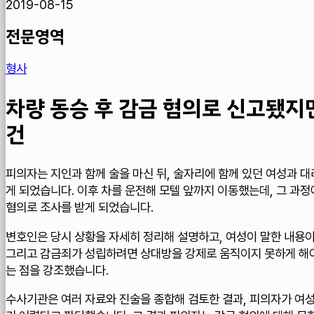
2019-08-15
전문영역
형사
차량 동승 후 감금 혐의로 신고됐지
건
피의자는 지인과 함께 술을 마신 뒤, 술자리에 함께 있던 여성과 
게 되었습니다. 이후 차를 운전해 모텔 앞까지 이동했는데, 그 과
혐의로 조사를 받게 되었습니다.
변호인은 당시 상황을 자세히 정리해 설명하고, 여성이 말한 내용이
그리고 감금죄가 성립하려면 상대방을 강제로 움직이지 못하게 해
는 점을 강조했습니다.
수사기관은 여러 자료와 진술을 종합해 검토한 결과, 피의자가 여