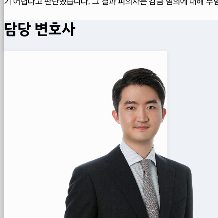
기 어렵다고 판단했습니다. 그 결과 피의자는 감금 혐의에 대해 무
담당 변호사