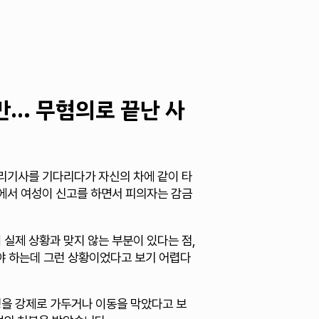
만… 무혐의로 끝난 사
대리기사를 기다리다가 자신의 차에 같이 타
정에서 여성이 신고를 하면서 피의자는 감금
 실제 상황과 맞지 않는 부분이 있다는 점,
야 하는데 그런 상황이었다고 보기 어렵다
성을 강제로 가두거나 이동을 막았다고 보