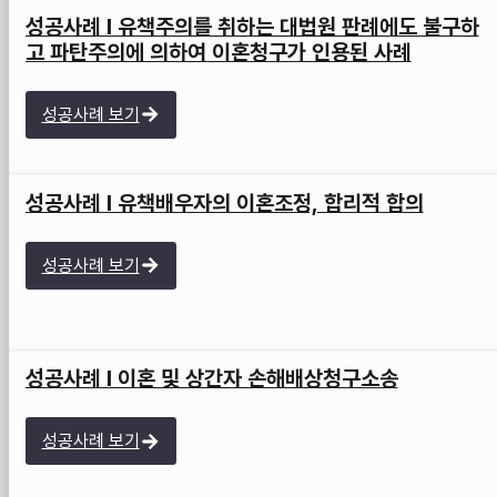
성공사례 I 유책주의를 취하는 대법원 판례에도 불구하
고 파탄주의에 의하여 이혼청구가 인용된 사례
성공사례 보기
성공사례 I 유책배우자의 이혼조정, 합리적 합의
성공사례 보기
성공사례 I 이혼 및 상간자 손해배상청구소송
성공사례 보기