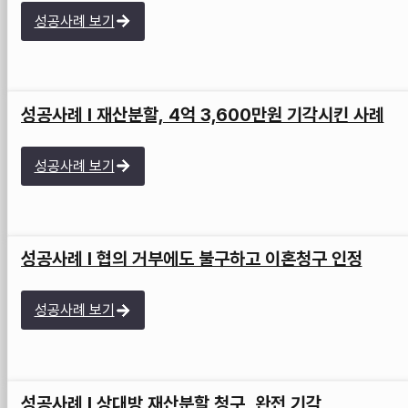
성공사례 보기
성공사례 I 재산분할, 4억 3,600만원 기각시킨 사례
성공사례 보기
성공사례 I 협의 거부에도 불구하고 이혼청구 인정
성공사례 보기
성공사례 I 상대방 재산분할 청구, 완전 기각