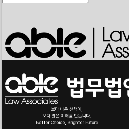
보다 나은 선택이,
보다 밝은 미래를 만듭니다.
Better Choice, Brighter Future