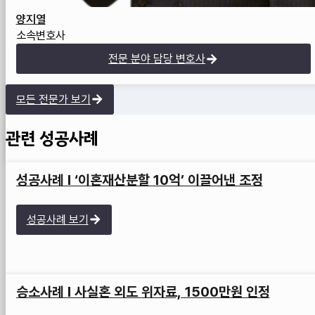
양지열
소속변호사
전문 분야 담당 변호사
모든 전문가 보기
관련 성공사례
성공사례 I ‘이혼재산분할 10억’ 이끌어낸 조정
성공사례 보기
승소사례 I 사실혼 외도 위자료, 1500만원 인정