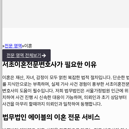
전문 영역
이혼
Home
전문 영역 전체보기
서초이혼전문변호사가 필요한 이유
이혼은 재산, 자녀, 감정이 모두 얽힌 복잡한 법적 절차입니다. 단순한 
률 지식만으로는 부족하며, 실제 가사 사건 경험이 풍부한 서초이혼전
변호사의 도움이 필수입니다. 저희 법무법인은 서울가정법원 인근에 위
치하여 사건 진행 시 신속한 대응이 가능하며, 의뢰인과 초기 상담부터
사건을 마무리 할때까지 의뢰인과 밀착하여 동행합니다.
법무법인 에이블의 이혼 전문 서비스