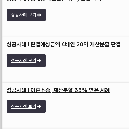
성공사례 보기
성공사례 I 판결예상금액 4배인 20억 재산분할 판결
성공사례 보기
성공사례 I 이혼소송, 재산분할 65% 받은 사례
성공사례 보기