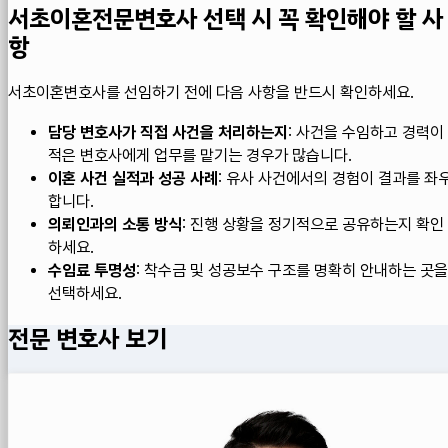
서초이혼전문변호사 선택 시 꼭 확인해야 할 사
항
서초이혼변호사를 선임하기 전에 다음 사항을 반드시 확인하세요.
담당 변호사가 직접 사건을 처리하는지
: 사건을 수임하고 경력이
적은 변호사에게 업무를 맡기는 경우가 많습니다.
이혼 사건 실적과 성공 사례
: 유사 사건에서의 경험이 결과를 좌
합니다.
의뢰인과의 소통 방식
: 진행 상황을 정기적으로 공유하는지 확인
하세요.
수임료 투명성
: 착수금 및 성공보수 구조를 명확히 안내하는 곳을
선택하세요.
전문 변호사 보기